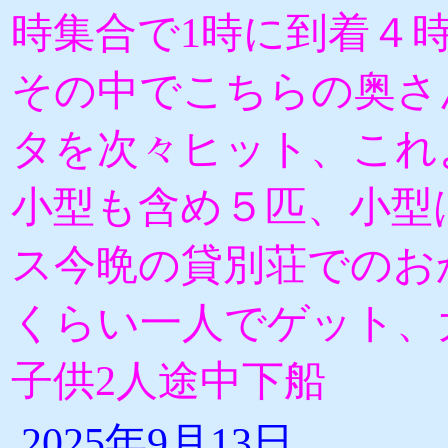
時集合で1時に到着４
その中でこちらの奥さ
タを次々ヒット、これ
小型も含め５匹、小型
ス今晩の貸別荘でのお
くらい一人でゲット、
子供2人途中下船
2025年9月13日