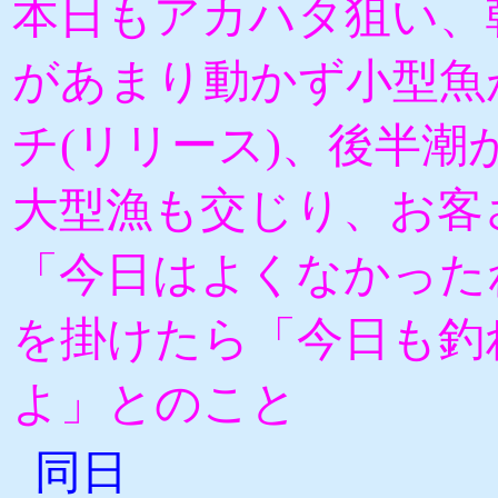
本日もアカハタ狙い、
があまり動かず小型魚
チ(リリース)、後半潮
大型漁も交じり、お客
「今日はよくなかった
を掛けたら「今日も釣
よ」とのこと
同日