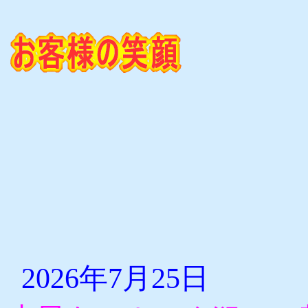
2026年7月25日