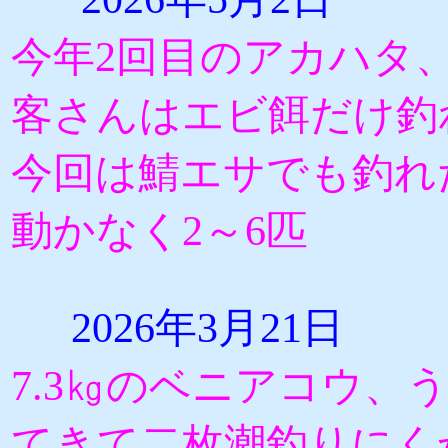
今年2回目のアカハタ
客さんはエビ餌だけ釣
今回は鯖エサでも釣れ
動かなく2～6匹
2026年3月21日
7.3㎏のベニアコウ、
てきて二枚潮釣りにく