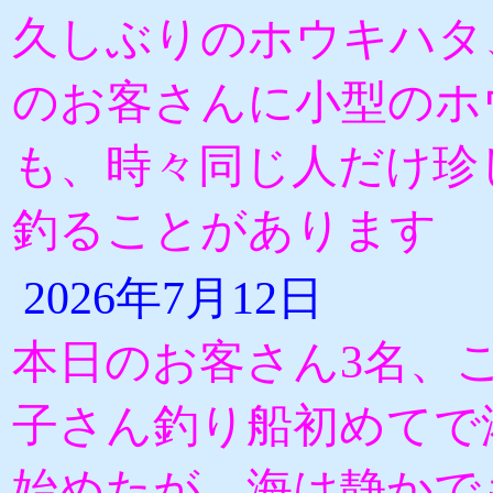
久しぶりのホウキハタ
のお客さんに小型のホ
も、時々同じ人だけ珍
釣ることがあります
2026年7月12日
本日のお客さん3名、
子さん釣り船初めてで
始めたが、海は静かで