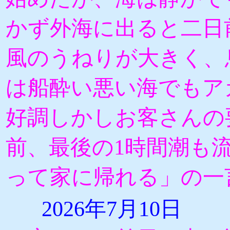
かず外海に出ると二日
風のうねりが大きく、
は船酔い悪い海でもア
好調しかしお客さんの
前、最後の1時間潮も
って家に帰れる」の一
2026年7月10日