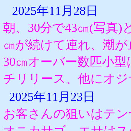
2025年11月28日
朝、30分で43㎝(写真)と
㎝が続けて連れ、潮が
30㎝オーバー数匹小型
チリリース、他にオジ
2025年11月23日
お客さんの狙いはテン
オニカサゴ、エサはス