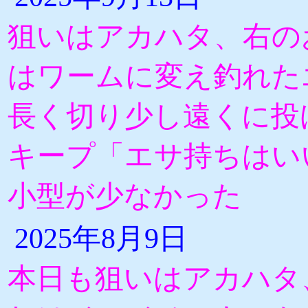
狙いはアカハタ、右の
はワームに変え釣れた
長く切り少し遠くに投
キープ「エサ持ちはい
小型が少なかった
2025年8月9日
本日も狙いはアカハタ