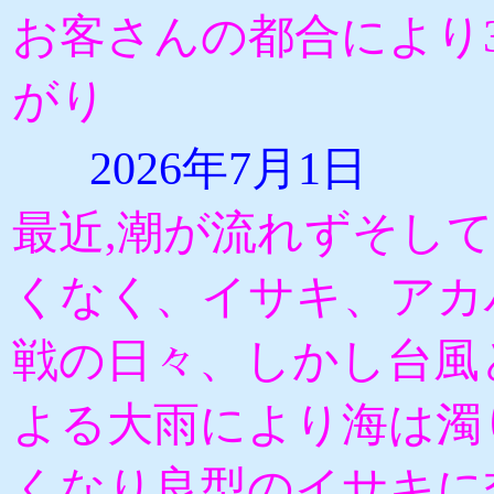
お客さんの都合により3
がり
2026年7月1日
最近,潮が流れずそし
くなく、イサキ、アカ
戦の日々、しかし台風
よる大雨により海は濁
くなり良型のイサキに