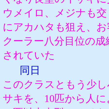
ウメイロ、メジナも交
にアカハタも狙え、お
クーラー八分目位の成
されていた
同日
このクラスともう少し
サキを、10匹から人