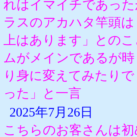
れはイマイチであった
ラスのアカハタ竿頭は
上はあります」とのこ
ムがメインであるが時
り身に変えてみたりで
った」と一言
2025年7月26日
こちらのお客さんは初