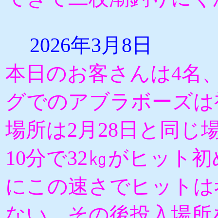
2026年3月8日
本日のお客さんは4名、
グでのアブラボーズは
場所は2月28日と同じ
10分で32㎏がヒット
にこの速さでヒットは
ない、その後投入場所