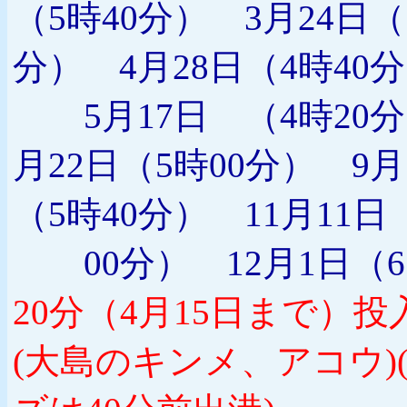
（5時40分） 3月24日（
分） 4月28日（4時40
5月17日 （4時20分）
月22日（5時00分） 9月
（5時40分） 11月11日
00分） 12月1日（
20分（4月15日まで）
(大島のキンメ、アコウ