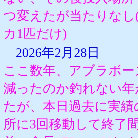
つ変えたが当たりなし
カ1匹だけ)
2026年2月28日
ここ数年、アブラボー
減ったのか釣れない年
たが、本日過去に実績
所に3回移動して終了間