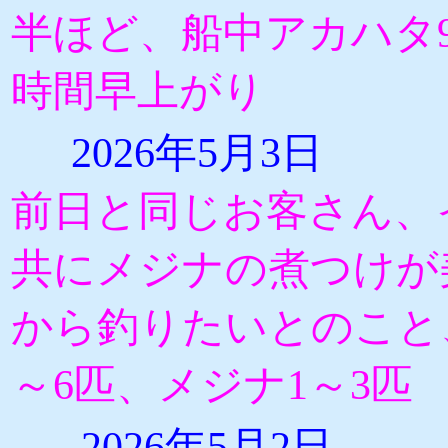
半ほど、船中アカハタ9
時間早上がり
2026年5月3日
前日と同じお客さん、
共にメジナの煮つけが
から釣りたいとのこと
～6匹、メジナ1～3匹
2026年5月2日